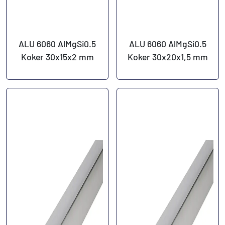
ALU 6060 AlMgSi0.5
ALU 6060 AlMgSi0.5
Koker 30x15x2 mm
Koker 30x20x1,5 mm