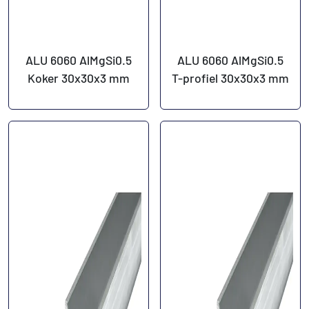
ALU 6060 AlMgSi0.5
ALU 6060 AlMgSi0.5
Koker 30x30x3 mm
T-profiel 30x30x3 mm