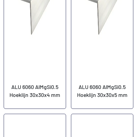
ALU 6060 AlMgSi0.5
ALU 6060 AlMgSi0.5
Hoeklijn 30x30x4 mm
Hoeklijn 30x30x5 mm