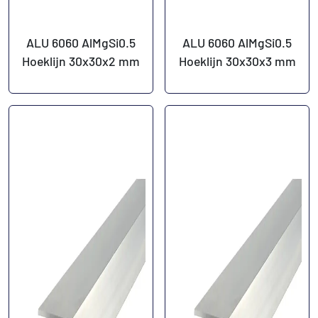
ALU 6060 AlMgSi0.5
ALU 6060 AlMgSi0.5
Hoeklijn 30x30x2 mm
Hoeklijn 30x30x3 mm