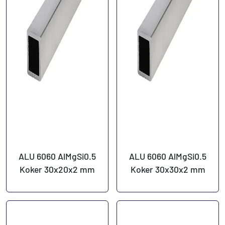
ALU 6060 AlMgSi0.5
ALU 6060 AlMgSi0.5
Koker 30x20x2 mm
Koker 30x30x2 mm