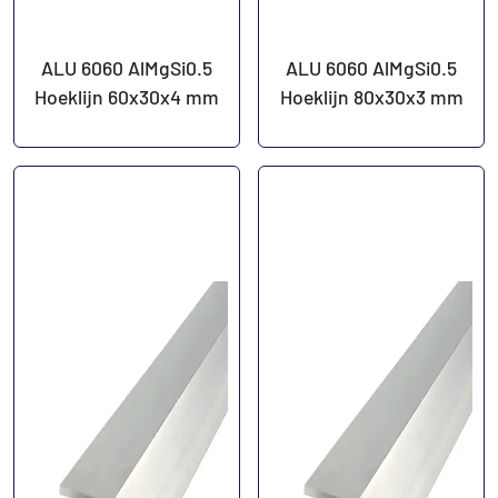
ALU 6060 AlMgSi0.5
ALU 6060 AlMgSi0.5
Hoeklijn 60x30x4 mm
Hoeklijn 80x30x3 mm