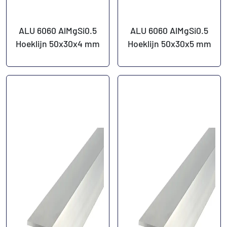
ALU 6060 AlMgSi0.5
ALU 6060 AlMgSi0.5
Hoeklijn 50x30x4 mm
Hoeklijn 50x30x5 mm