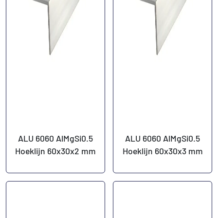
ALU 6060 AlMgSi0.5
ALU 6060 AlMgSi0.5
Hoeklijn 60x30x2 mm
Hoeklijn 60x30x3 mm