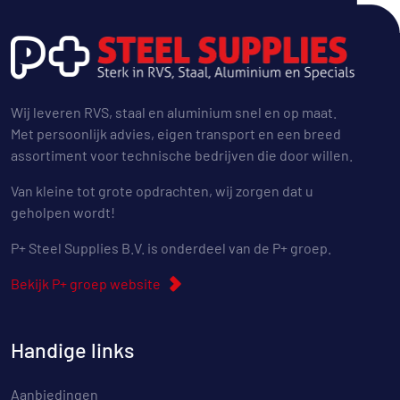
Wij leveren RVS, staal en aluminium snel en op maat.
Met persoonlijk advies, eigen transport en een breed
assortiment voor technische bedrijven die door willen.
Van kleine tot grote opdrachten, wij zorgen dat u
geholpen wordt!
P+ Steel Supplies B.V. is onderdeel van de P+ groep.
Bekijk P+ groep website
Handige links
Aanbiedingen