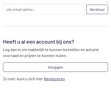
Verstuur
Heeft u al een account bij ons?
Log dan in om makkelijk te kunnen bestellen en actuele
voorraad en prijzen te kunnen inzien.
Inloggen
Zo niet, kunt u zich hier
Registreren