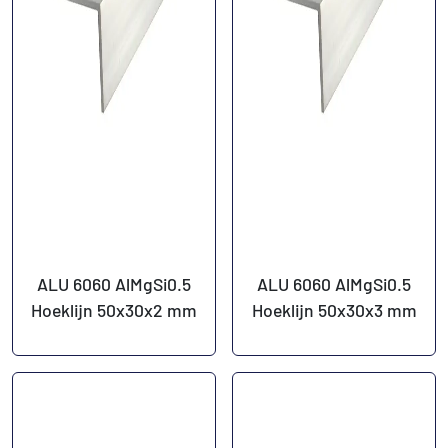
ALU 6060 AlMgSi0.5
ALU 6060 AlMgSi0.5
Hoeklijn 50x30x2 mm
Hoeklijn 50x30x3 mm