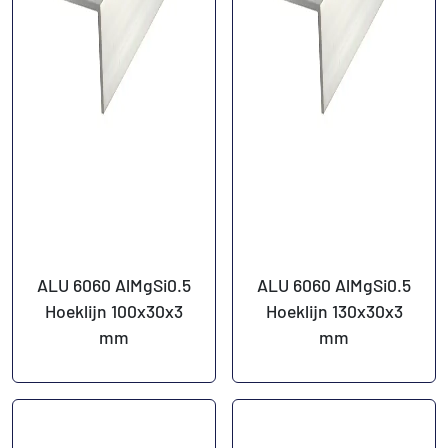
ALU 6060 AlMgSi0.5
ALU 6060 AlMgSi0.5
Hoeklijn 100x30x3
Hoeklijn 130x30x3
mm
mm