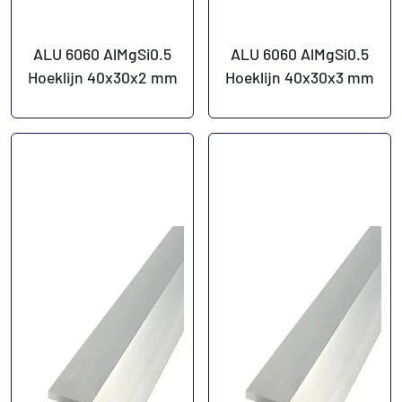
ALU 6060 AlMgSi0.5
ALU 6060 AlMgSi0.5
Hoeklijn 40x30x2 mm
Hoeklijn 40x30x3 mm