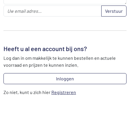
Verstuur
Heeft u al een account bij ons?
Log dan in om makkelijk te kunnen bestellen en actuele
voorraad en prijzen te kunnen inzien.
Inloggen
Zo niet, kunt u zich hier
Registreren