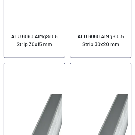
ALU 6060 AlMgSi0.5
ALU 6060 AlMgSi0.5
Strip 30x15 mm
Strip 30x20 mm