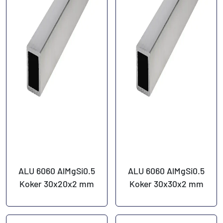
ALU 6060 AlMgSi0.5
ALU 6060 AlMgSi0.5
Koker 30x20x2 mm
Koker 30x30x2 mm