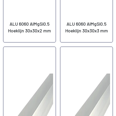
ALU 6060 AlMgSi0.5
ALU 6060 AlMgSi0.5
Hoeklijn 30x30x2 mm
Hoeklijn 30x30x3 mm