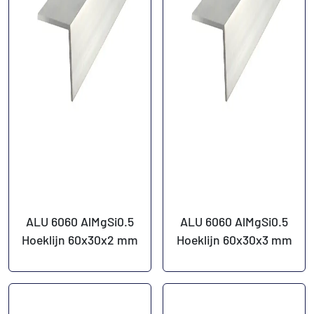
ALU 6060 AlMgSi0.5
ALU 6060 AlMgSi0.5
Hoeklijn 60x30x2 mm
Hoeklijn 60x30x3 mm