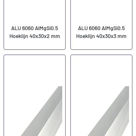
ALU 6060 AlMgSi0.5
ALU 6060 AlMgSi0.5
Hoeklijn 40x30x2 mm
Hoeklijn 40x30x3 mm