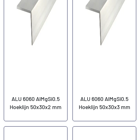
ALU 6060 AlMgSi0.5
ALU 6060 AlMgSi0.5
Hoeklijn 50x30x2 mm
Hoeklijn 50x30x3 mm