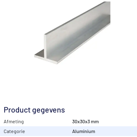
Product gegevens
Afmeting
30x30x3 mm
Categorie
Aluminium