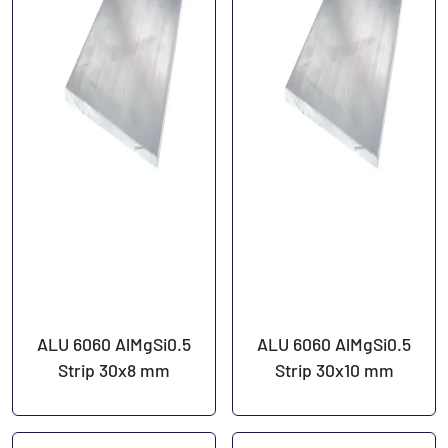
ALU 6060 AlMgSi0.5
ALU 6060 AlMgSi0.5
Strip 30x8 mm
Strip 30x10 mm