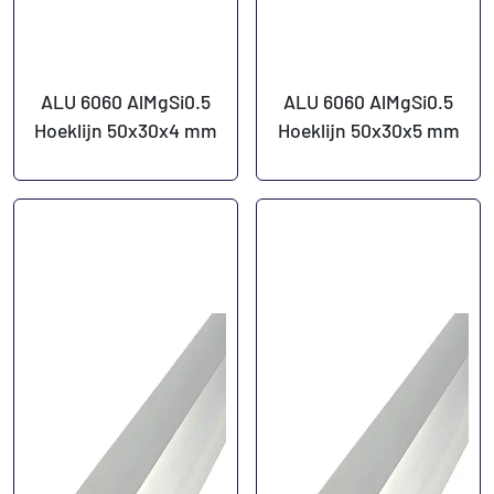
ALU 6060 AlMgSi0.5
ALU 6060 AlMgSi0.5
Hoeklijn 50x30x4 mm
Hoeklijn 50x30x5 mm