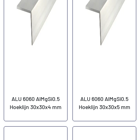
ALU 6060 AlMgSi0.5
ALU 6060 AlMgSi0.5
Hoeklijn 30x30x4 mm
Hoeklijn 30x30x5 mm