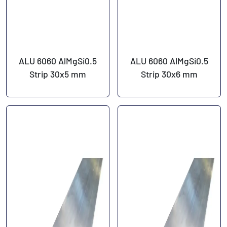
ALU 6060 AlMgSi0.5
ALU 6060 AlMgSi0.5
Strip 30x5 mm
Strip 30x6 mm