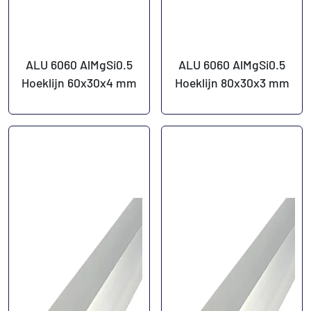
ALU 6060 AlMgSi0.5
ALU 6060 AlMgSi0.5
Hoeklijn 60x30x4 mm
Hoeklijn 80x30x3 mm