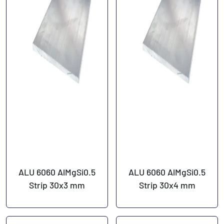
ALU 6060 AlMgSi0.5
ALU 6060 AlMgSi0.5
Strip 30x3 mm
Strip 30x4 mm