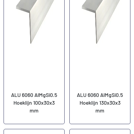
ALU 6060 AlMgSi0.5
ALU 6060 AlMgSi0.5
Hoeklijn 100x30x3
Hoeklijn 130x30x3
mm
mm