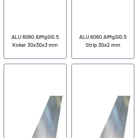
ALU 6060 AlMgSi0.5
ALU 6060 AlMgSi0.5
Koker 30x30x3 mm
Strip 30x2 mm