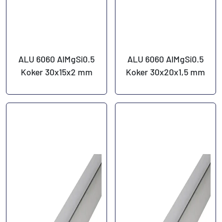
ALU 6060 AlMgSi0.5
ALU 6060 AlMgSi0.5
Koker 30x15x2 mm
Koker 30x20x1,5 mm