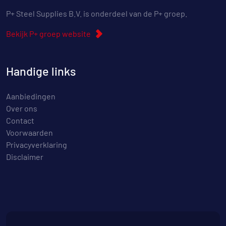
P+ Steel Supplies B.V. is onderdeel van de P+ groep.
Bekijk P+ groep website
Handige links
Aanbiedingen
Over ons
Contact
Voorwaarden
Privacyverklaring
Disclaimer