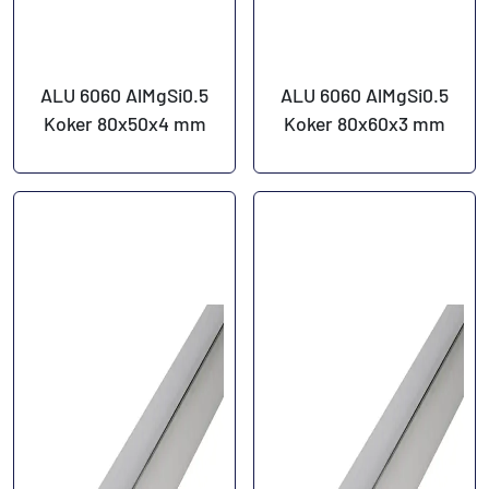
ALU 6060 AlMgSi0.5
ALU 6060 AlMgSi0.5
Koker 80x50x4 mm
Koker 80x60x3 mm