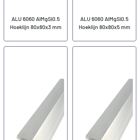
ALU 6060 AlMgSi0.5
ALU 6060 AlMgSi0.5
Hoeklijn 80x80x3 mm
Hoeklijn 80x80x5 mm