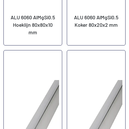
ALU 6060 AlMgSi0.5
ALU 6060 AlMgSi0.5
Hoeklijn 80x80x10
Koker 80x20x2 mm
mm