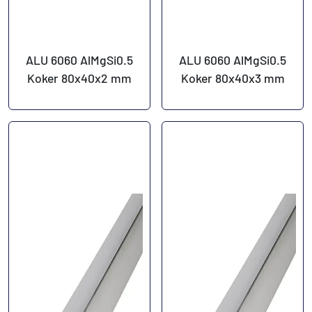
ALU 6060 AlMgSi0.5
ALU 6060 AlMgSi0.5
Koker 80x40x2 mm
Koker 80x40x3 mm