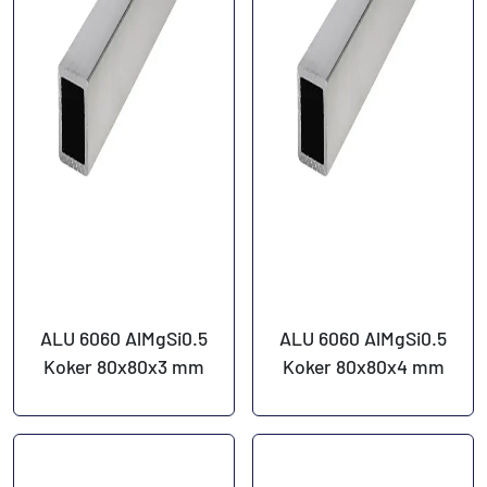
ALU 6060 AlMgSi0.5
ALU 6060 AlMgSi0.5
Koker 80x80x3 mm
Koker 80x80x4 mm