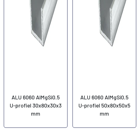
ALU 6060 AlMgSi0.5
ALU 6060 AlMgSi0.5
U-profiel 30x80x30x3
U-profiel 50x80x50x5
mm
mm