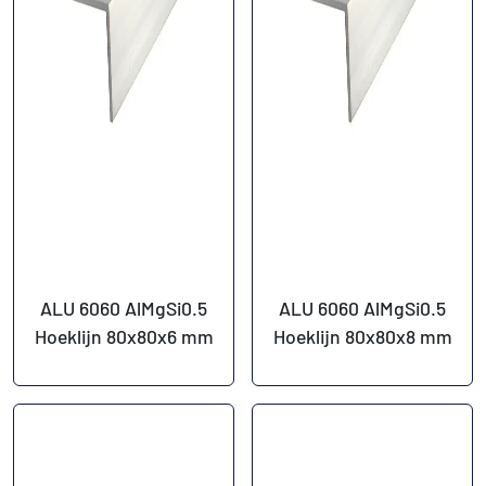
ALU 6060 AlMgSi0.5
ALU 6060 AlMgSi0.5
Hoeklijn 80x80x6 mm
Hoeklijn 80x80x8 mm