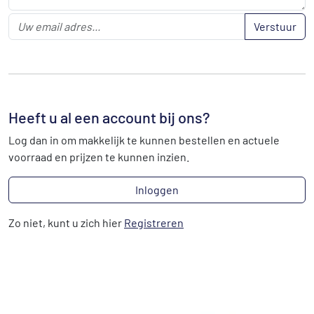
Verstuur
Heeft u al een account bij ons?
Log dan in om makkelijk te kunnen bestellen en actuele
voorraad en prijzen te kunnen inzien.
Inloggen
Zo niet, kunt u zich hier
Registreren