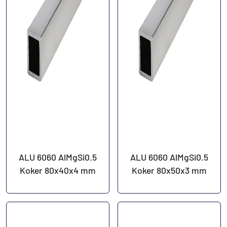
ALU 6060 AlMgSi0.5
ALU 6060 AlMgSi0.5
Koker 80x40x4 mm
Koker 80x50x3 mm