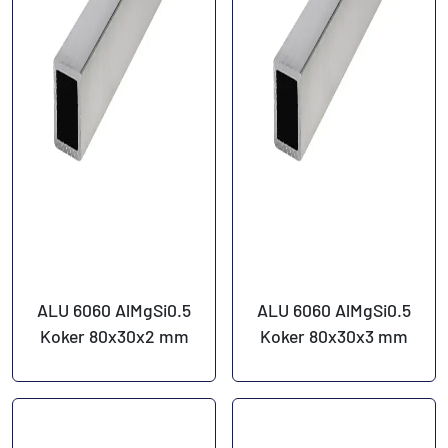
ALU 6060 AlMgSi0.5
ALU 6060 AlMgSi0.5
Koker 80x30x2 mm
Koker 80x30x3 mm