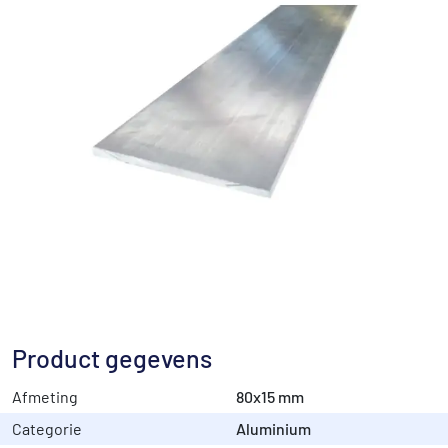
Product gegevens
Afmeting
80x15 mm
Categorie
Aluminium