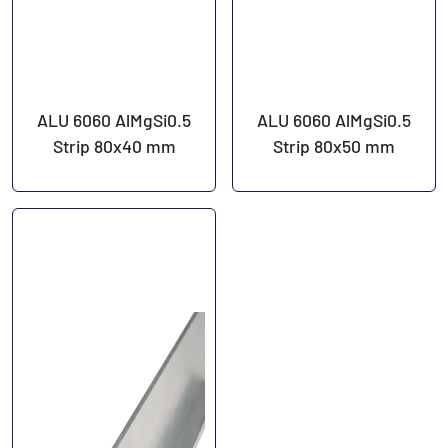
ALU 6060 AlMgSi0.5
ALU 6060 AlMgSi0.5
Strip 80x40 mm
Strip 80x50 mm