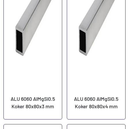
ALU 6060 AlMgSi0.5
ALU 6060 AlMgSi0.5
Koker 80x80x3 mm
Koker 80x80x4 mm