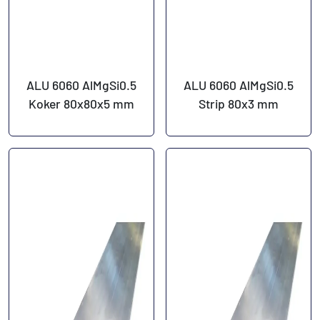
ALU 6060 AlMgSi0.5
ALU 6060 AlMgSi0.5
Koker 80x80x5 mm
Strip 80x3 mm