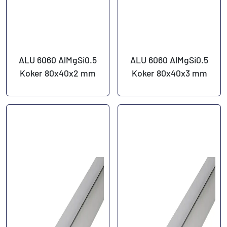
ALU 6060 AlMgSi0.5
ALU 6060 AlMgSi0.5
Koker 80x40x2 mm
Koker 80x40x3 mm