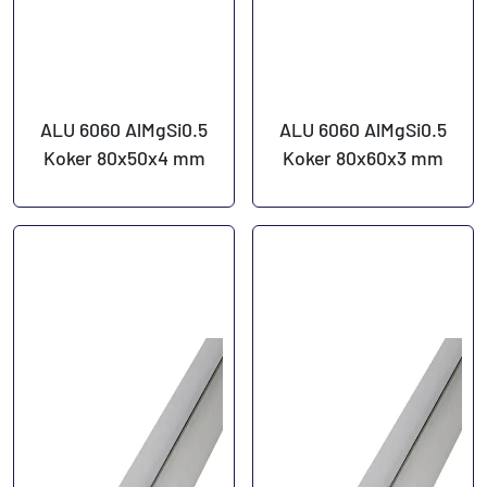
ALU 6060 AlMgSi0.5
ALU 6060 AlMgSi0.5
Koker 80x50x4 mm
Koker 80x60x3 mm