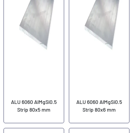
ALU 6060 AlMgSi0.5
ALU 6060 AlMgSi0.5
Strip 80x5 mm
Strip 80x6 mm