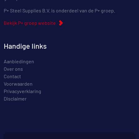
P+ Steel Supplies B.V. is onderdeel van de P+ groep.
Bekijk P+ groep website
Handige links
Aanbiedingen
Over ons
Contact
Voorwaarden
Privacyverklaring
Disclaimer