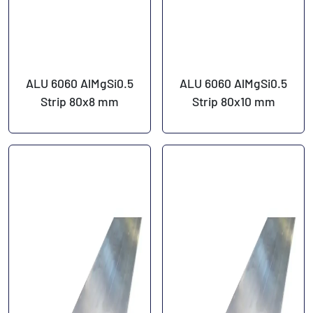
ALU 6060 AlMgSi0.5
ALU 6060 AlMgSi0.5
Strip 80x8 mm
Strip 80x10 mm