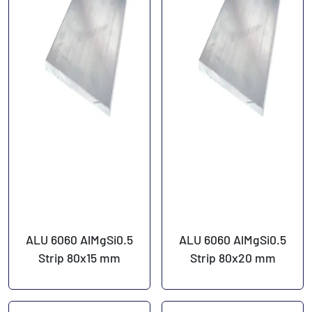
ALU 6060 AlMgSi0.5
ALU 6060 AlMgSi0.5
Strip 80x15 mm
Strip 80x20 mm