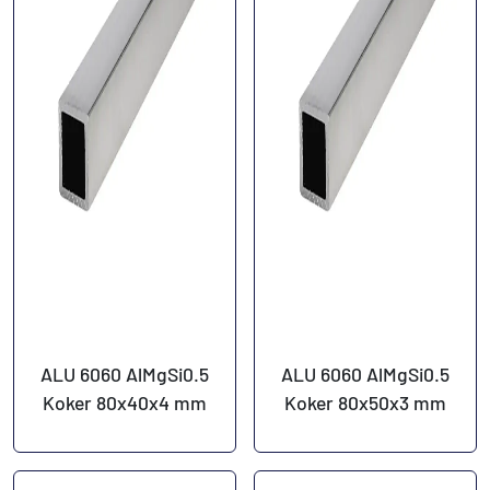
ALU 6060 AlMgSi0.5
ALU 6060 AlMgSi0.5
Koker 80x40x4 mm
Koker 80x50x3 mm