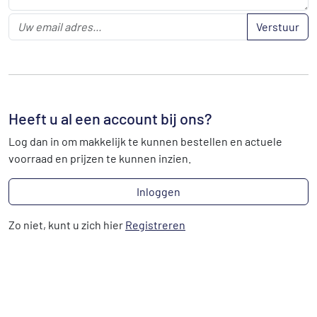
Verstuur
Heeft u al een account bij ons?
Log dan in om makkelijk te kunnen bestellen en actuele
voorraad en prijzen te kunnen inzien.
Inloggen
Zo niet, kunt u zich hier
Registreren