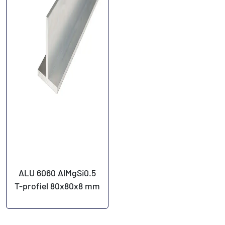
ALU 6060 AlMgSi0.5
T-profiel 80x80x8 mm