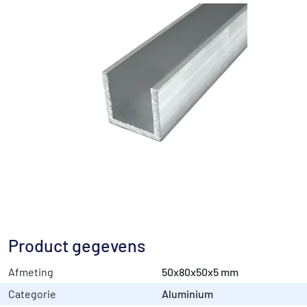
Product gegevens
Afmeting
50x80x50x5 mm
Categorie
Aluminium