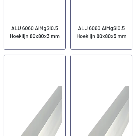
ALU 6060 AlMgSi0.5
ALU 6060 AlMgSi0.5
Hoeklijn 80x80x3 mm
Hoeklijn 80x80x5 mm