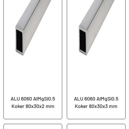
ALU 6060 AlMgSi0.5
ALU 6060 AlMgSi0.5
Koker 80x30x2 mm
Koker 80x30x3 mm