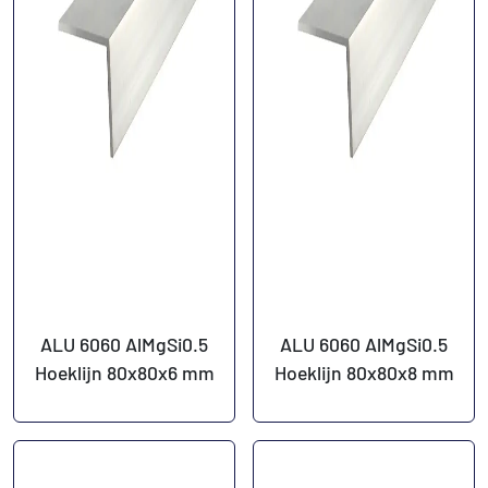
ALU 6060 AlMgSi0.5
ALU 6060 AlMgSi0.5
Hoeklijn 80x80x6 mm
Hoeklijn 80x80x8 mm