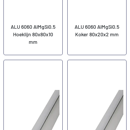
ALU 6060 AlMgSi0.5
ALU 6060 AlMgSi0.5
Hoeklijn 80x80x10
Koker 80x20x2 mm
mm