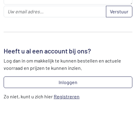
Verstuur
Heeft u al een account bij ons?
Log dan in om makkelijk te kunnen bestellen en actuele
voorraad en prijzen te kunnen inzien.
Inloggen
Zo niet, kunt u zich hier
Registreren