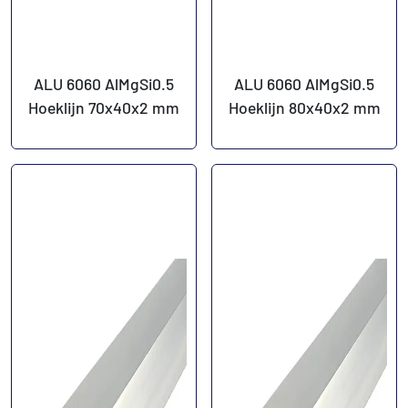
ALU 6060 AlMgSi0.5
ALU 6060 AlMgSi0.5
Hoeklijn 70x40x2 mm
Hoeklijn 80x40x2 mm