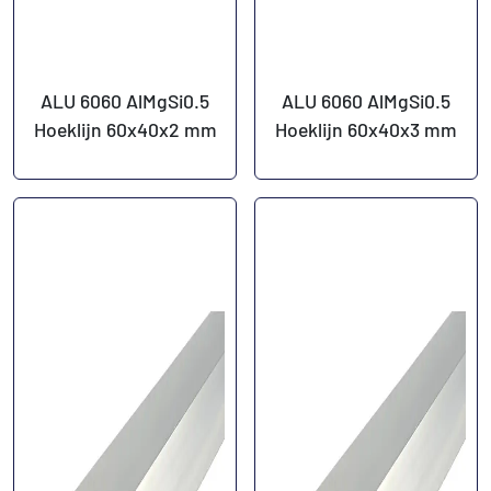
ALU 6060 AlMgSi0.5
ALU 6060 AlMgSi0.5
Hoeklijn 60x40x2 mm
Hoeklijn 60x40x3 mm