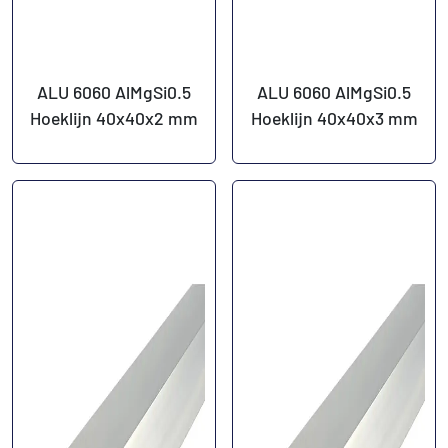
ALU 6060 AlMgSi0.5
ALU 6060 AlMgSi0.5
Hoeklijn 40x40x2 mm
Hoeklijn 40x40x3 mm