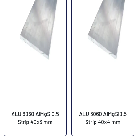
ALU 6060 AlMgSi0.5
ALU 6060 AlMgSi0.5
Strip 40x3 mm
Strip 40x4 mm