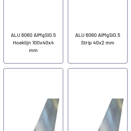
ALU 6060 AlMgSi0.5
ALU 6060 AlMgSi0.5
Hoeklijn 100x40x4
Strip 40x2 mm
mm