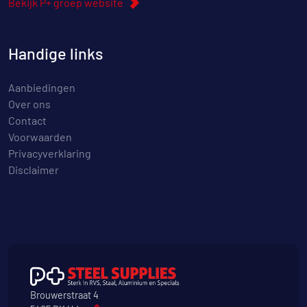
Bekijk P+ groep website
Handige links
Aanbiedingen
Over ons
Contact
Voorwaarden
Privacyverklaring
Disclaimer
Brouwerstraat 4