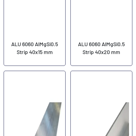
ALU 6060 AlMgSi0.5
ALU 6060 AlMgSi0.5
Strip 40x15 mm
Strip 40x20 mm