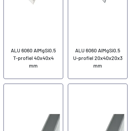
ALU 6060 AlMgSi0.5
ALU 6060 AlMgSi0.5
T-profiel 40x40x4
U-profiel 20x40x20x3
mm
mm