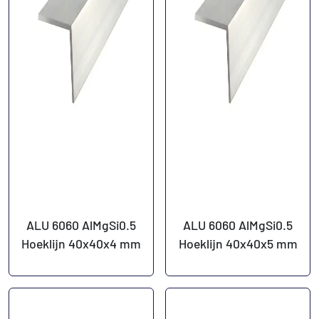
ALU 6060 AlMgSi0.5
ALU 6060 AlMgSi0.5
Hoeklijn 40x40x4 mm
Hoeklijn 40x40x5 mm