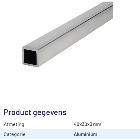
Product gegevens
Afmeting
40x30x3 mm
Categorie
Aluminium