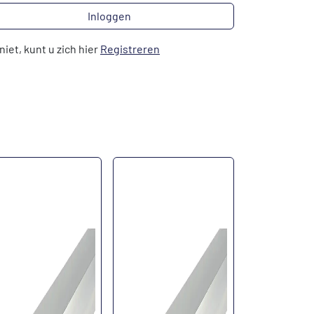
Inloggen
niet, kunt u zich hier
Registreren