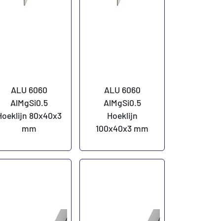
ALU 6060
ALU 6060
AlMgSi0.5
AlMgSi0.5
Hoeklijn 80x40x3
Hoeklijn
mm
100x40x3 mm