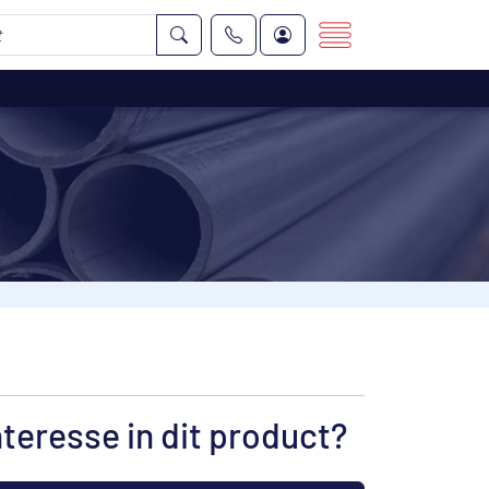
nteresse in dit product?