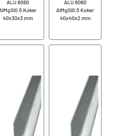
ALU 6060
ALU 6060
AlMgSi0.5 Koker
AlMgSi0.5 Koker
40x30x3 mm
40x40x2 mm