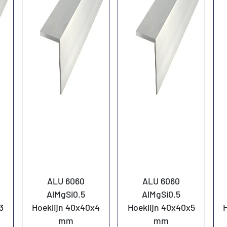
ALU 6060
ALU 6060
AlMgSi0.5
AlMgSi0.5
3
Hoeklijn 40x40x4
Hoeklijn 40x40x5
mm
mm