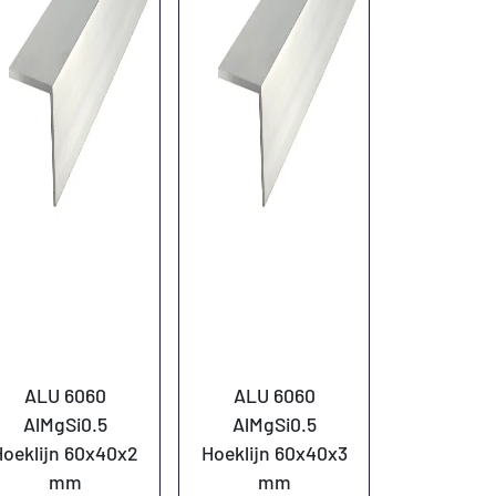
ALU 6060
ALU 6060
AlMgSi0.5
AlMgSi0.5
Hoeklijn 60x40x2
Hoeklijn 60x40x3
mm
mm