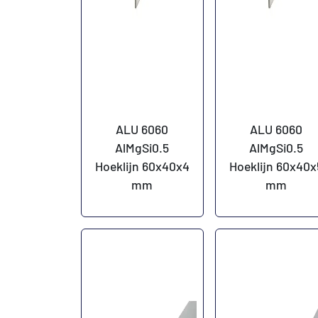
ALU 6060
ALU 6060
AlMgSi0.5
AlMgSi0.5
Hoeklijn 60x40x4
Hoeklijn 60x40x
mm
mm