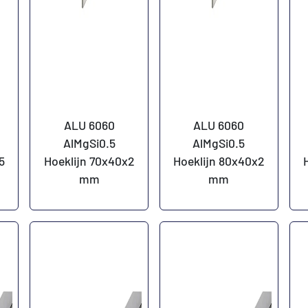
ALU 6060
ALU 6060
AlMgSi0.5
AlMgSi0.5
5
Hoeklijn 70x40x2
Hoeklijn 80x40x2
mm
mm