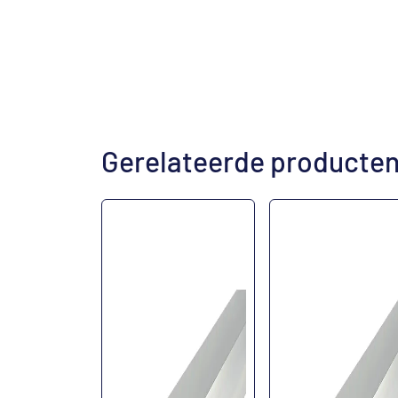
Gerelateerde producte