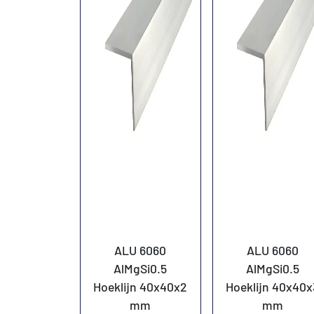
ALU 6060
ALU 6060
AlMgSi0.5
AlMgSi0.5
Hoeklijn 40x40x2
Hoeklijn 40x40x
mm
mm