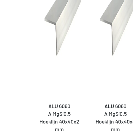
ALU 6060
ALU 6060
AlMgSi0.5
AlMgSi0.5
Hoeklijn 40x40x2
Hoeklijn 40x40x
mm
mm