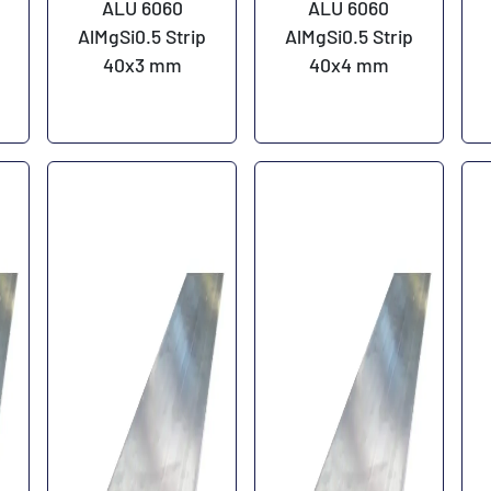
ALU 6060
ALU 6060
AlMgSi0.5 Strip
AlMgSi0.5 Strip
40x3 mm
40x4 mm