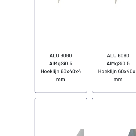
ALU 6060
ALU 6060
AlMgSi0.5
AlMgSi0.5
Hoeklijn 60x40x4
Hoeklijn 60x40x
mm
mm