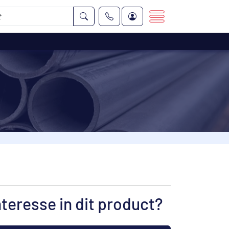
nteresse in dit product?