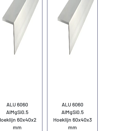
ALU 6060
ALU 6060
AlMgSi0.5
AlMgSi0.5
Hoeklijn 60x40x2
Hoeklijn 60x40x3
mm
mm