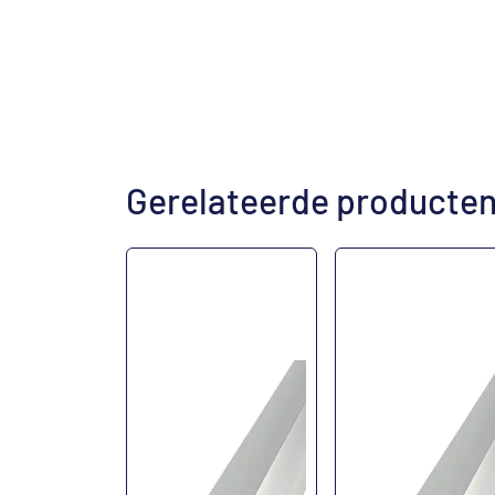
Gerelateerde producte