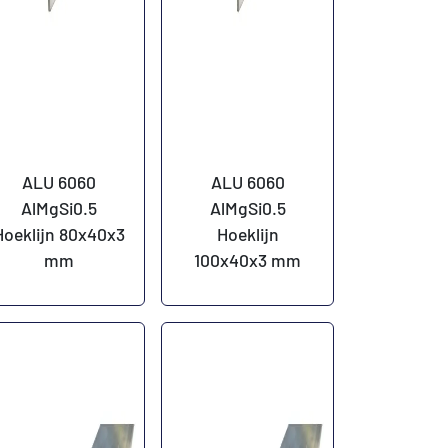
ALU 6060
ALU 6060
AlMgSi0.5
AlMgSi0.5
Hoeklijn 80x40x3
Hoeklijn
mm
100x40x3 mm