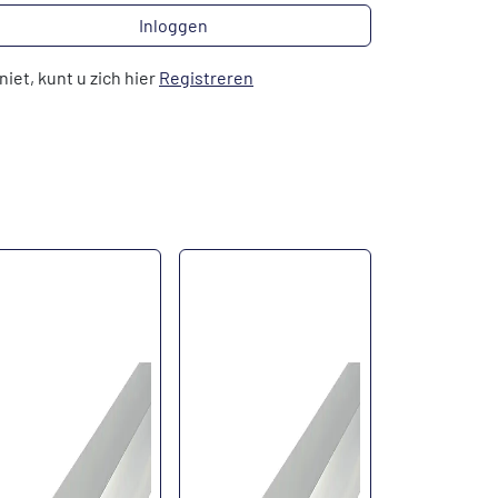
Inloggen
niet, kunt u zich hier
Registreren