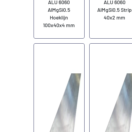
ALU 6060
ALU 6060
AlMgSi0.5
AlMgSi0.5 Strip
Hoeklijn
40x2 mm
100x40x4 mm