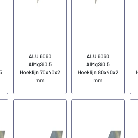
ALU 6060
ALU 6060
AlMgSi0.5
AlMgSi0.5
5
Hoeklijn 70x40x2
Hoeklijn 80x40x2
mm
mm