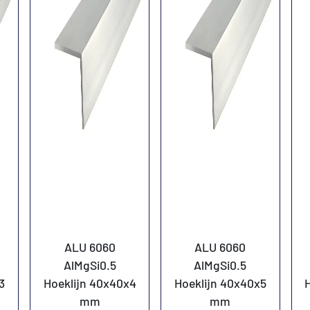
ALU 6060
ALU 6060
AlMgSi0.5
AlMgSi0.5
3
Hoeklijn 40x40x4
Hoeklijn 40x40x5
mm
mm