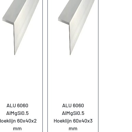
ALU 6060
ALU 6060
AlMgSi0.5
AlMgSi0.5
Hoeklijn 60x40x2
Hoeklijn 60x40x3
mm
mm