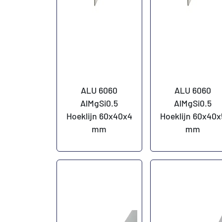
ALU 6060
ALU 6060
AlMgSi0.5
AlMgSi0.5
Hoeklijn 60x40x4
Hoeklijn 60x40x
mm
mm