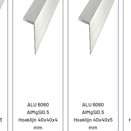
ALU 6060
ALU 6060
AlMgSi0.5
AlMgSi0.5
3
Hoeklijn 40x40x4
Hoeklijn 40x40x5
mm
mm