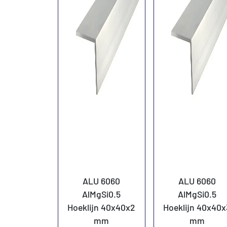
ALU 6060
ALU 6060
AlMgSi0.5
AlMgSi0.5
Hoeklijn 40x40x2
Hoeklijn 40x40x
mm
mm