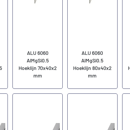
ALU 6060
ALU 6060
AlMgSi0.5
AlMgSi0.5
5
Hoeklijn 70x40x2
Hoeklijn 80x40x2
mm
mm