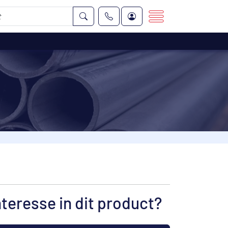
nteresse in dit product?