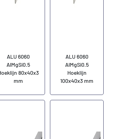
ALU 6060
ALU 6060
AlMgSi0.5
AlMgSi0.5
Hoeklijn 80x40x3
Hoeklijn
mm
100x40x3 mm