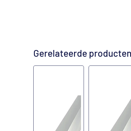
Gerelateerde producte