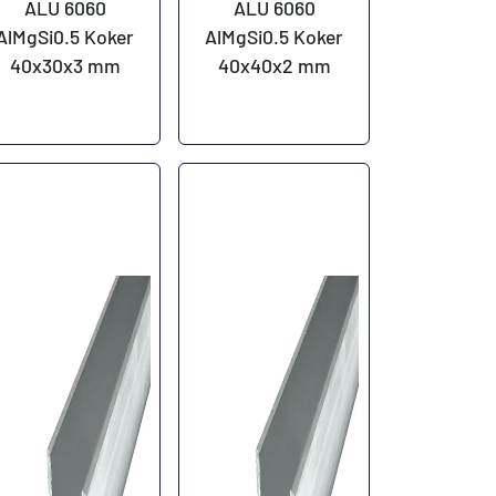
ALU 6060
ALU 6060
AlMgSi0.5 Koker
AlMgSi0.5 Koker
40x30x3 mm
40x40x2 mm