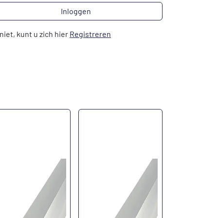
Inloggen
niet, kunt u zich hier
Registreren